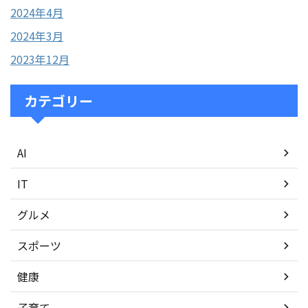
2024年4月
2024年3月
2023年12月
カテゴリー
AI
IT
グルメ
スポーツ
健康
子育て