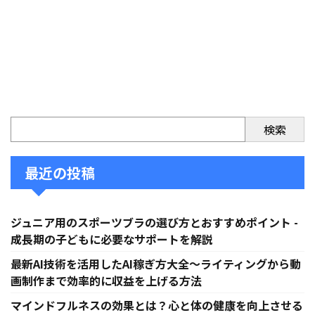
検索
最近の投稿
ジュニア用のスポーツブラの選び方とおすすめポイント -
成長期の子どもに必要なサポートを解説
最新AI技術を活用したAI稼ぎ方大全〜ライティングから動
画制作まで効率的に収益を上げる方法
マインドフルネスの効果とは？心と体の健康を向上させる