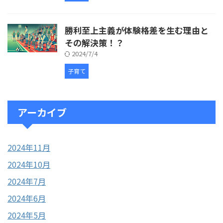
勝利至上主義が体験格差を生む理由と
その解決策！？
2024/7/4
子育て
アーカイブ
2024年11月
2024年10月
2024年7月
2024年6月
2024年5月