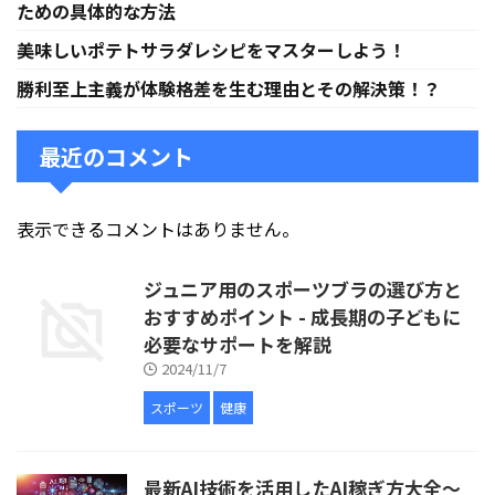
ための具体的な方法
美味しいポテトサラダレシピをマスターしよう！
勝利至上主義が体験格差を生む理由とその解決策！？
最近のコメント
表示できるコメントはありません。
ジュニア用のスポーツブラの選び方と
おすすめポイント - 成長期の子どもに
必要なサポートを解説
2024/11/7
スポーツ
健康
最新AI技術を活用したAI稼ぎ方大全〜