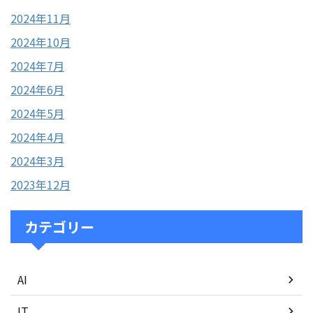
2024年11月
2024年10月
2024年7月
2024年6月
2024年5月
2024年4月
2024年3月
2023年12月
カテゴリー
AI
IT