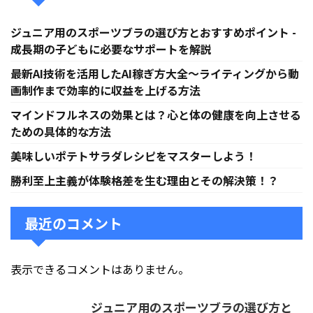
ジュニア用のスポーツブラの選び方とおすすめポイント -
成長期の子どもに必要なサポートを解説
最新AI技術を活用したAI稼ぎ方大全〜ライティングから動
画制作まで効率的に収益を上げる方法
マインドフルネスの効果とは？心と体の健康を向上させる
ための具体的な方法
美味しいポテトサラダレシピをマスターしよう！
勝利至上主義が体験格差を生む理由とその解決策！？
最近のコメント
表示できるコメントはありません。
ジュニア用のスポーツブラの選び方と