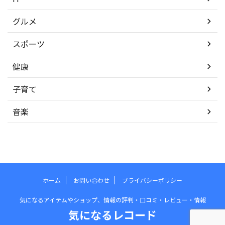
グルメ
スポーツ
健康
子育て
音楽
ホーム
お問い合わせ
プライバシーポリシー
気になるアイテムやショップ、情報の評判・口コミ・レビュー・情報
気になるレコード